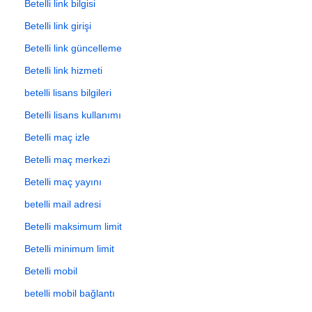
Betelli link bilgisi
Betelli link girişi
Betelli link güncelleme
Betelli link hizmeti
betelli lisans bilgileri
Betelli lisans kullanımı
Betelli maç izle
Betelli maç merkezi
Betelli maç yayını
betelli mail adresi
Betelli maksimum limit
Betelli minimum limit
Betelli mobil
betelli mobil bağlantı