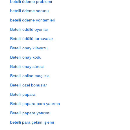
betelli ödeme problemi
betelli ödeme sorunu
betelli ödeme yöntemleri
Betelli ödüllü oyunlar
Betelli ödüllü turnuvalar
Betelli onay kılavuzu
Betelli onay kodu
Betelli onay süreci
Betelli online maç izle
Betelli özel bonuslar
Betelli papara
Betelli papara para yatırma
Betelli papara yatırımı
betelli para çekim işlemi