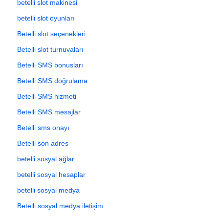
betelli slot makinesi
betelli slot oyunları
Betelli slot seçenekleri
Betelli slot turnuvaları
Betelli SMS bonusları
Betelli SMS doğrulama
Betelli SMS hizmeti
Betelli SMS mesajlar
Betelli sms onayı
Betelli son adres
betelli sosyal ağlar
betelli sosyal hesaplar
betelli sosyal medya
Betelli sosyal medya iletişim