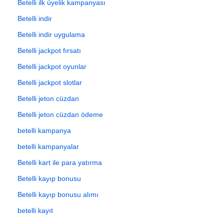
Betelli ilk üyelik kampanyası
Betelli indir
Betelli indir uygulama
Betelli jackpot fırsatı
Betelli jackpot oyunlar
Betelli jackpot slotlar
Betelli jeton cüzdan
Betelli jeton cüzdan ödeme
betelli kampanya
betelli kampanyalar
Betelli kart ile para yatırma
Betelli kayıp bonusu
Betelli kayıp bonusu alımı
betelli kayıt