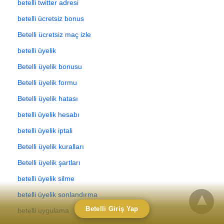
betelli twitter adresi
betelli ücretsiz bonus
Betelli ücretsiz maç izle
betelli üyelik
Betelli üyelik bonusu
Betelli üyelik formu
Betelli üyelik hatası
betelli üyelik hesabı
betelli üyelik iptali
Betelli üyelik kuralları
Betelli üyelik şartları
betelli üyelik silme
betelli üyelik sonlandırma
Betelli Giriş Yap
betelli uygulama