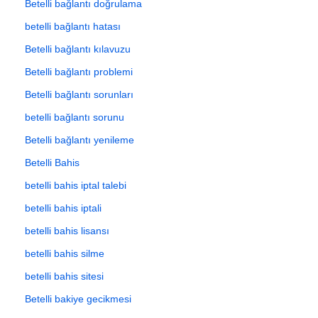
Betelli bağlantı doğrulama
betelli bağlantı hatası
Betelli bağlantı kılavuzu
Betelli bağlantı problemi
Betelli bağlantı sorunları
betelli bağlantı sorunu
Betelli bağlantı yenileme
Betelli Bahis
betelli bahis iptal talebi
betelli bahis iptali
betelli bahis lisansı
betelli bahis silme
betelli bahis sitesi
Betelli bakiye gecikmesi