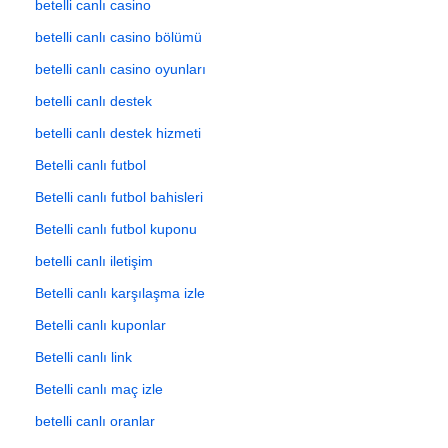
betelli canlı casino
betelli canlı casino bölümü
betelli canlı casino oyunları
betelli canlı destek
betelli canlı destek hizmeti
Betelli canlı futbol
Betelli canlı futbol bahisleri
Betelli canlı futbol kuponu
betelli canlı iletişim
Betelli canlı karşılaşma izle
Betelli canlı kuponlar
Betelli canlı link
Betelli canlı maç izle
betelli canlı oranlar