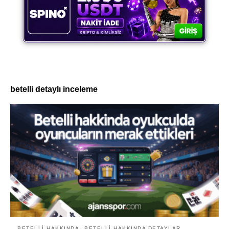
betelli detaylı inceleme
BETELLI HAKKINDA
BETELLI HAKKINDA DETAYLAR