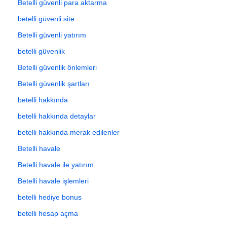
Betelli güvenli para aktarma
betelli güvenli site
Betelli güvenli yatırım
betelli güvenlik
Betelli güvenlik önlemleri
Betelli güvenlik şartları
betelli hakkında
betelli hakkında detaylar
betelli hakkında merak edilenler
Betelli havale
Betelli havale ile yatırım
Betelli havale işlemleri
betelli hediye bonus
betelli hesap açma