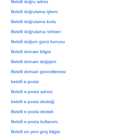
Betelli doğru adres
Betelli doğrulama işlemi
Betelli doğrulama kodu
Betelli doğrulama rehberi
Betelli doğum günü bonusu
Betelli domain bilgisi
Betelli domain değişimi
Betelli domain güncellemesi
betelli e-posta
Betelli e-posta adresi
betelli e-posta desteği
Betelli e-posta destek
Betelli e-posta kullanımı
Betelli en yeni giriş bilgisi