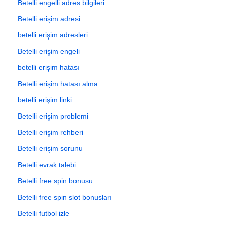
Betelli engelli adres bilgileri
Betelli erişim adresi
betelli erişim adresleri
Betelli erişim engeli
betelli erişim hatası
Betelli erişim hatası alma
betelli erişim linki
Betelli erişim problemi
Betelli erişim rehberi
Betelli erişim sorunu
Betelli evrak talebi
Betelli free spin bonusu
Betelli free spin slot bonusları
Betelli futbol izle