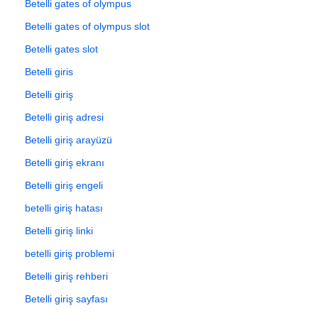
Betelli gates of olympus
Betelli gates of olympus slot
Betelli gates slot
Betelli giris
Betelli giriş
Betelli giriş adresi
Betelli giriş arayüzü
Betelli giriş ekranı
Betelli giriş engeli
betelli giriş hatası
Betelli giriş linki
betelli giriş problemi
Betelli giriş rehberi
Betelli giriş sayfası