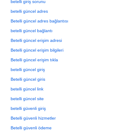
betelli giriş sorunu
betelli güncel adres
Betelli güncel adres bağlantısı
betelli güncel bağlantı
Betelli güncel erişim adresi
Betelli güncel erişim bilgileri
Betelli güncel erişim tıkla
betelli güncel giriş
Betelli güncel giris
betelli güncel link
betelli güncel site
betelli güvenli giriş
Betelli güvenli hizmetler
Betelli güvenli ödeme