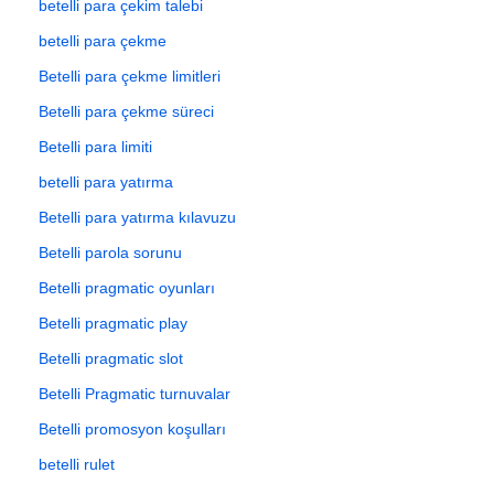
betelli para çekim talebi
betelli para çekme
Betelli para çekme limitleri
Betelli para çekme süreci
Betelli para limiti
betelli para yatırma
Betelli para yatırma kılavuzu
Betelli parola sorunu
Betelli pragmatic oyunları
Betelli pragmatic play
Betelli pragmatic slot
Betelli Pragmatic turnuvalar
Betelli promosyon koşulları
betelli rulet