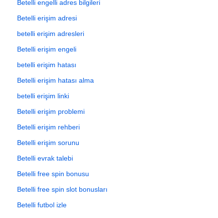
Betelli engelli adres bilgileri
Betelli erişim adresi
betelli erişim adresleri
Betelli erişim engeli
betelli erişim hatası
Betelli erişim hatası alma
betelli erişim linki
Betelli erişim problemi
Betelli erişim rehberi
Betelli erişim sorunu
Betelli evrak talebi
Betelli free spin bonusu
Betelli free spin slot bonusları
Betelli futbol izle