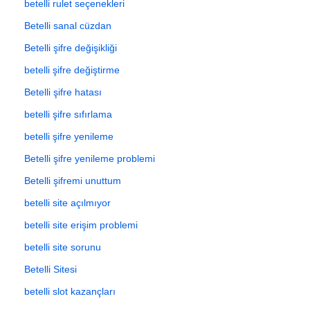
betelli rulet seçenekleri
Betelli sanal cüzdan
Betelli şifre değişikliği
betelli şifre değiştirme
Betelli şifre hatası
betelli şifre sıfırlama
betelli şifre yenileme
Betelli şifre yenileme problemi
Betelli şifremi unuttum
betelli site açılmıyor
betelli site erişim problemi
betelli site sorunu
Betelli Sitesi
betelli slot kazançları