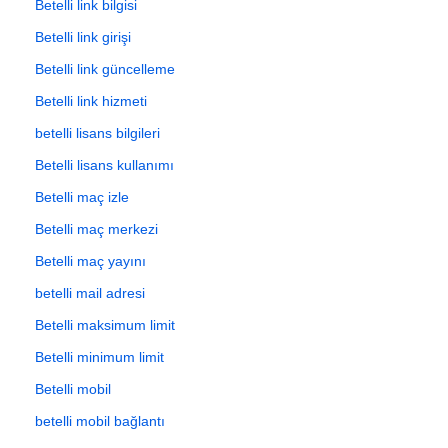
Betelli link bilgisi
Betelli link girişi
Betelli link güncelleme
Betelli link hizmeti
betelli lisans bilgileri
Betelli lisans kullanımı
Betelli maç izle
Betelli maç merkezi
Betelli maç yayını
betelli mail adresi
Betelli maksimum limit
Betelli minimum limit
Betelli mobil
betelli mobil bağlantı