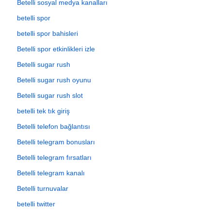
Betelli sosyal medya kanalları
betelli spor
betelli spor bahisleri
Betelli spor etkinlikleri izle
Betelli sugar rush
Betelli sugar rush oyunu
Betelli sugar rush slot
betelli tek tık giriş
Betelli telefon bağlantısı
Betelli telegram bonusları
Betelli telegram fırsatları
Betelli telegram kanalı
Betelli turnuvalar
betelli twitter