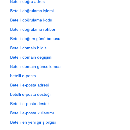
Betelli doğru adres
Betelli doğrulama işlemi
Betelli doğrulama kodu
Betelli doğrulama rehberi
Betelli doğum günü bonusu
Betelli domain bilgisi
Betelli domain değişimi
Betelli domain güncellemesi
betelli e-posta
Betelli e-posta adresi
betelli e-posta desteği
Betelli e-posta destek
Betelli e-posta kullanımı
Betelli en yeni giriş bilgisi