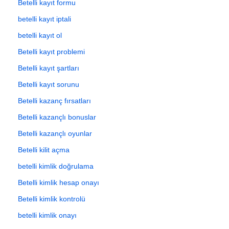
Betelli kayıt formu
betelli kayıt iptali
betelli kayıt ol
Betelli kayıt problemi
Betelli kayıt şartları
Betelli kayıt sorunu
Betelli kazanç fırsatları
Betelli kazançlı bonuslar
Betelli kazançlı oyunlar
Betelli kilit açma
betelli kimlik doğrulama
Betelli kimlik hesap onayı
Betelli kimlik kontrolü
betelli kimlik onayı