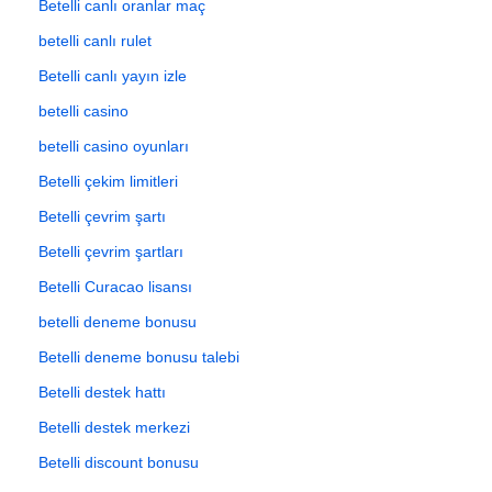
Betelli canlı oranlar maç
betelli canlı rulet
Betelli canlı yayın izle
betelli casino
betelli casino oyunları
Betelli çekim limitleri
Betelli çevrim şartı
Betelli çevrim şartları
Betelli Curacao lisansı
betelli deneme bonusu
Betelli deneme bonusu talebi
Betelli destek hattı
Betelli destek merkezi
Betelli discount bonusu