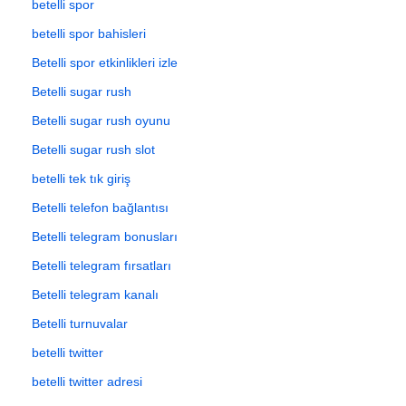
betelli spor
betelli spor bahisleri
Betelli spor etkinlikleri izle
Betelli sugar rush
Betelli sugar rush oyunu
Betelli sugar rush slot
betelli tek tık giriş
Betelli telefon bağlantısı
Betelli telegram bonusları
Betelli telegram fırsatları
Betelli telegram kanalı
Betelli turnuvalar
betelli twitter
betelli twitter adresi