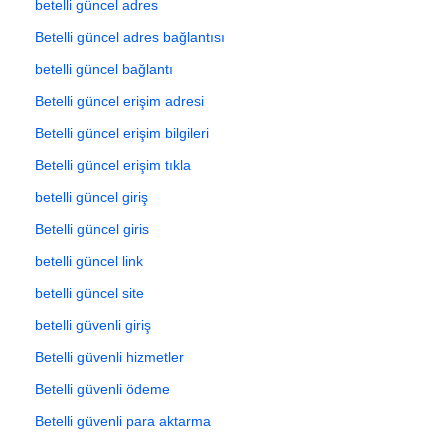
betelli güncel adres
Betelli güncel adres bağlantısı
betelli güncel bağlantı
Betelli güncel erişim adresi
Betelli güncel erişim bilgileri
Betelli güncel erişim tıkla
betelli güncel giriş
Betelli güncel giris
betelli güncel link
betelli güncel site
betelli güvenli giriş
Betelli güvenli hizmetler
Betelli güvenli ödeme
Betelli güvenli para aktarma