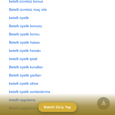
betelli ücretsiz bonus
Betelli ücretsiz maç izle
betelli üyelik
Betelli üyelik bonusu
Betelli üyelik formu
Betelli üyelik hatası
betelli üyelik hesabı
betelli üyelik iptali
Betelli üyelik kuralları
Betelli üyelik şartları
betelli üyelik silme
betelli üyelik sonlandırma
betelli uygulama
Betelli Giriş Yap
Betelli uygulama çökmesi