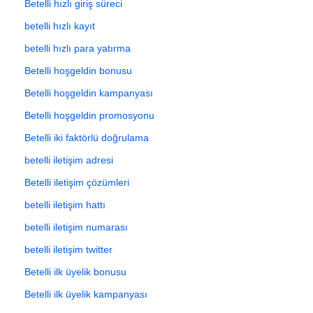
Betelli hızlı giriş süreci
betelli hızlı kayıt
betelli hızlı para yatırma
Betelli hoşgeldin bonusu
Betelli hoşgeldin kampanyası
Betelli hoşgeldin promosyonu
Betelli iki faktörlü doğrulama
betelli iletişim adresi
Betelli iletişim çözümleri
betelli iletişim hattı
betelli iletişim numarası
betelli iletişim twitter
Betelli ilk üyelik bonusu
Betelli ilk üyelik kampanyası