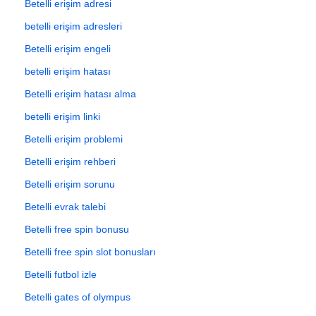
Betelli erişim adresi
betelli erişim adresleri
Betelli erişim engeli
betelli erişim hatası
Betelli erişim hatası alma
betelli erişim linki
Betelli erişim problemi
Betelli erişim rehberi
Betelli erişim sorunu
Betelli evrak talebi
Betelli free spin bonusu
Betelli free spin slot bonusları
Betelli futbol izle
Betelli gates of olympus