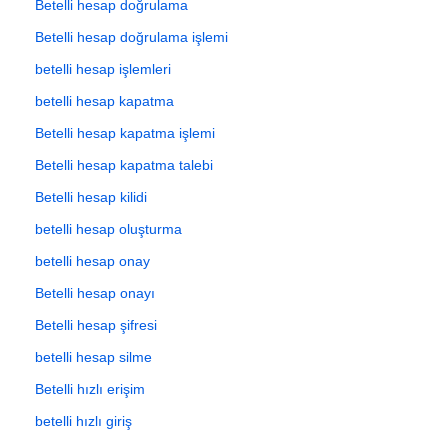
Betelli hesap doğrulama
Betelli hesap doğrulama işlemi
betelli hesap işlemleri
betelli hesap kapatma
Betelli hesap kapatma işlemi
Betelli hesap kapatma talebi
Betelli hesap kilidi
betelli hesap oluşturma
betelli hesap onay
Betelli hesap onayı
Betelli hesap şifresi
betelli hesap silme
Betelli hızlı erişim
betelli hızlı giriş