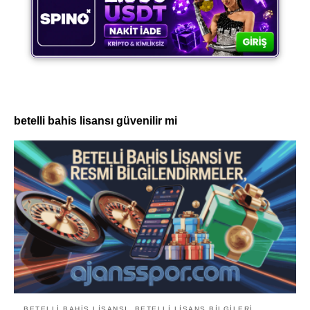
betelli bahis lisansı güvenilir mi
BETELLI BAHIS LISANSI
BETELLI LISANS BILGILERI