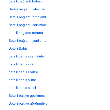
betelli bağlantı hatası
Betelli bağlantı kılavuzu
Betelli bağlantı problemi
Betelli bağlantı sorunları
betelli bağlantı sorunu
Betelli bağlantı yenileme
Betelli Bahis
betelli bahis iptal talebi
betelli bahis iptali
betelli bahis lisansı
betelli bahis silme
betelli bahis sitesi
Betelli bakiye gecikmesi
Betelli bakiye görünmüyor