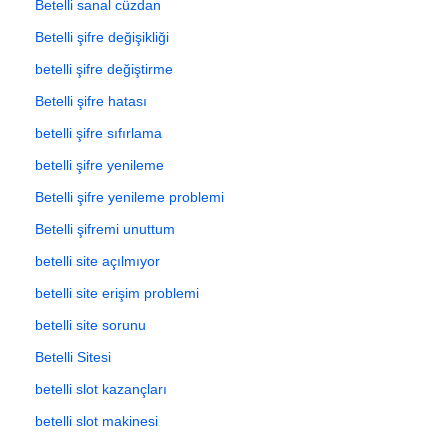
Betelli sanal cüzdan
Betelli şifre değişikliği
betelli şifre değiştirme
Betelli şifre hatası
betelli şifre sıfırlama
betelli şifre yenileme
Betelli şifre yenileme problemi
Betelli şifremi unuttum
betelli site açılmıyor
betelli site erişim problemi
betelli site sorunu
Betelli Sitesi
betelli slot kazançları
betelli slot makinesi