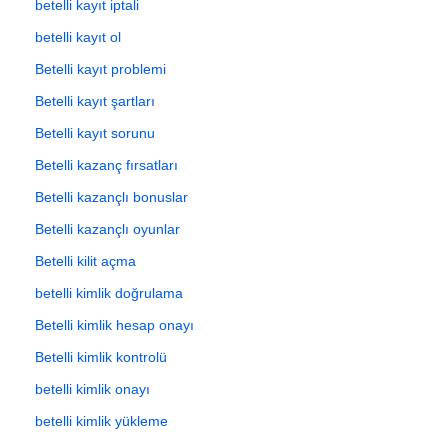
betelli kayıt iptali
betelli kayıt ol
Betelli kayıt problemi
Betelli kayıt şartları
Betelli kayıt sorunu
Betelli kazanç fırsatları
Betelli kazançlı bonuslar
Betelli kazançlı oyunlar
Betelli kilit açma
betelli kimlik doğrulama
Betelli kimlik hesap onayı
Betelli kimlik kontrolü
betelli kimlik onayı
betelli kimlik yükleme