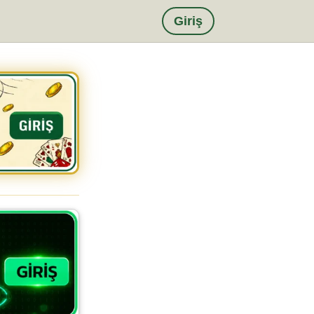
Giriş