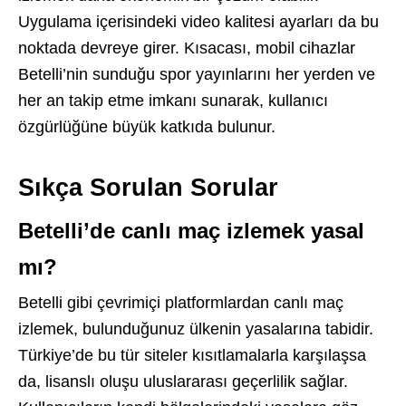
Uygulama içerisindeki video kalitesi ayarları da bu
noktada devreye girer. Kısacası, mobil cihazlar
Betelli’nin sunduğu spor yayınlarını her yerden ve
her an takip etme imkanı sunarak, kullanıcı
özgürlüğüne büyük katkıda bulunur.
Sıkça Sorulan Sorular
Betelli’de canlı maç izlemek yasal
mı?
Betelli gibi çevrimiçi platformlardan canlı maç
izlemek, bulunduğunuz ülkenin yasalarına tabidir.
Türkiye’de bu tür siteler kısıtlamalarla karşılaşsa
da, lisanslı oluşu uluslararası geçerlilik sağlar.