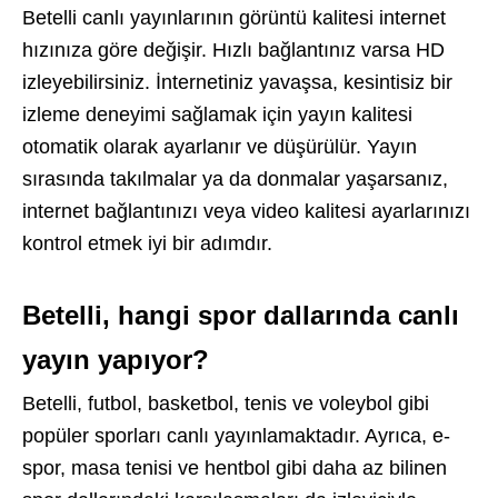
Betelli canlı yayınlarının görüntü kalitesi internet
hızınıza göre değişir. Hızlı bağlantınız varsa HD
izleyebilirsiniz. İnternetiniz yavaşsa, kesintisiz bir
izleme deneyimi sağlamak için yayın kalitesi
otomatik olarak ayarlanır ve düşürülür. Yayın
sırasında takılmalar ya da donmalar yaşarsanız,
internet bağlantınızı veya video kalitesi ayarlarınızı
kontrol etmek iyi bir adımdır.
Betelli, hangi spor dallarında canlı
yayın yapıyor?
Betelli, futbol, basketbol, tenis ve voleybol gibi
popüler sporları canlı yayınlamaktadır. Ayrıca, e-
spor, masa tenisi ve hentbol gibi daha az bilinen