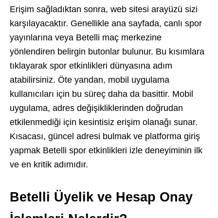
Erişim sağladıktan sonra, web sitesi arayüzü sizi
karşılayacaktır. Genellikle ana sayfada, canlı spor
yayınlarına veya Betelli maç merkezine
yönlendiren belirgin butonlar bulunur. Bu kısımlara
tıklayarak spor etkinlikleri dünyasına adım
atabilirsiniz. Öte yandan, mobil uygulama
kullanıcıları için bu süreç daha da basittir. Mobil
uygulama, adres değişikliklerinden doğrudan
etkilenmediği için kesintisiz erişim olanağı sunar.
Kısacası, güncel adresi bulmak ve platforma giriş
yapmak Betelli spor etkinlikleri izle deneyiminin ilk
ve en kritik adımıdır.
Betelli Üyelik ve Hesap Onay