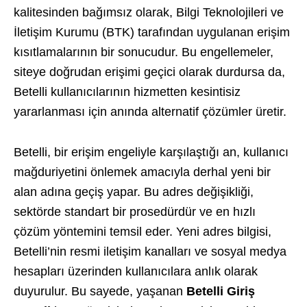
kalitesinden bağımsız olarak, Bilgi Teknolojileri ve
İletişim Kurumu (BTK) tarafından uygulanan erişim
kısıtlamalarının bir sonucudur. Bu engellemeler,
siteye doğrudan erişimi geçici olarak durdursa da,
Betelli kullanıcılarının hizmetten kesintisiz
yararlanması için anında alternatif çözümler üretir.
Betelli, bir erişim engeliyle karşılaştığı an, kullanıcı
mağduriyetini önlemek amacıyla derhal yeni bir
alan adına geçiş yapar. Bu adres değişikliği,
sektörde standart bir prosedürdür ve en hızlı
çözüm yöntemini temsil eder. Yeni adres bilgisi,
Betelli’nin resmi iletişim kanalları ve sosyal medya
hesapları üzerinden kullanıcılara anlık olarak
duyurulur. Bu sayede, yaşanan
Betelli Giriş