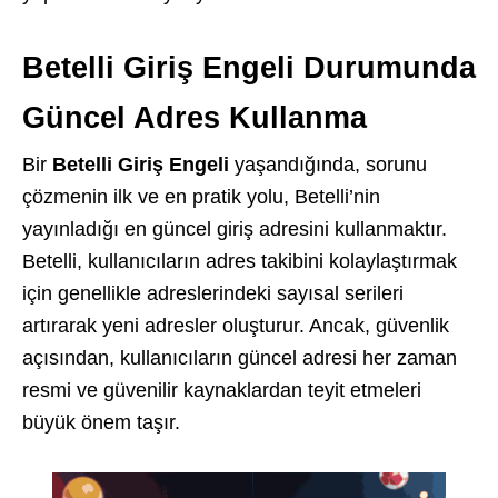
Betelli Giriş Engeli Durumunda
Güncel Adres Kullanma
Bir
Betelli Giriş Engeli
yaşandığında, sorunu
çözmenin ilk ve en pratik yolu, Betelli’nin
yayınladığı en güncel giriş adresini kullanmaktır.
Betelli, kullanıcıların adres takibini kolaylaştırmak
için genellikle adreslerindeki sayısal serileri
artırarak yeni adresler oluşturur. Ancak, güvenlik
açısından, kullanıcıların güncel adresi her zaman
resmi ve güvenilir kaynaklardan teyit etmeleri
büyük önem taşır.