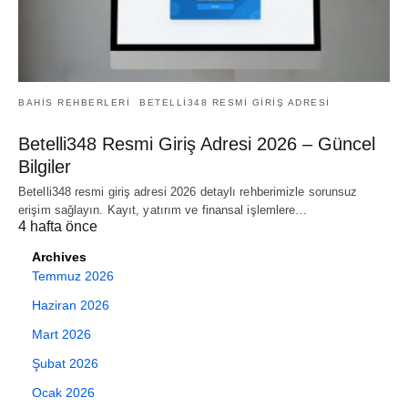
BAHIS REHBERLERI
BETELLI348 RESMI GIRIŞ ADRESI
Betelli348 Resmi Giriş Adresi 2026 – Güncel
Bilgiler
Betelli348 resmi giriş adresi 2026 detaylı rehberimizle sorunsuz
erişim sağlayın. Kayıt, yatırım ve finansal işlemlere…
4 hafta önce
Archives
Temmuz 2026
Haziran 2026
Mart 2026
Şubat 2026
Ocak 2026