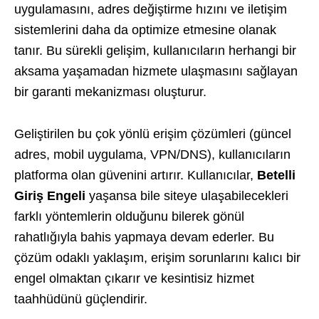
uygulamasını, adres değiştirme hızını ve iletişim
sistemlerini daha da optimize etmesine olanak
tanır. Bu sürekli gelişim, kullanıcıların herhangi bir
aksama yaşamadan hizmete ulaşmasını sağlayan
bir garanti mekanizması oluşturur.
Geliştirilen bu çok yönlü erişim çözümleri (güncel
adres, mobil uygulama, VPN/DNS), kullanıcıların
platforma olan güvenini artırır. Kullanıcılar,
Betelli
Giriş Engeli
yaşansa bile siteye ulaşabilecekleri
farklı yöntemlerin olduğunu bilerek gönül
rahatlığıyla bahis yapmaya devam ederler. Bu
çözüm odaklı yaklaşım, erişim sorunlarını kalıcı bir
engel olmaktan çıkarır ve kesintisiz hizmet
taahhüdünü güçlendirir.