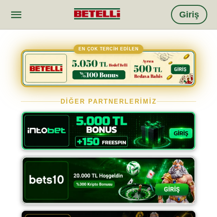
Giriş
EN ÇOK TERCİH EDİLEN
DİĞER PARTNERLERİMİZ