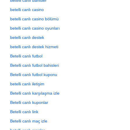
Betelli canlı bahisler
betelli canlı casino
betelli canlı casino bölümü
betelli canlı casino oyunları
betelli canlı destek
betelli canlı destek hizmeti
Betelli canlı futbol
Betelli canlı futbol bahisleri
Betelli canlı futbol kuponu
betelli canlı iletişim
Betelli canlı karşılaşma izle
Betelli canlı kuponlar
Betelli canlı link
Betelli canlı maç izle