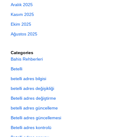
Aralık 2025
Kasım 2025
Ekim 2025
Ağustos 2025
Categories
Bahis Rehberleri
Betelli
betelli adres bilgisi
betelli adres değişikliği
Betelli adres değiştirme
betelli adres güncelleme
Betelli adres güncellemesi
Betelli adres kontrolü