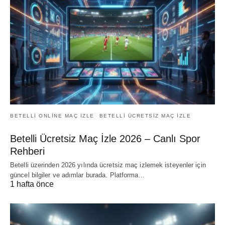
BETELLI ONLINE MAÇ IZLE
BETELLI ÜCRETSIZ MAÇ IZLE
Betelli Ücretsiz Maç İzle 2026 – Canlı Spor
Rehberi
Betelli üzerinden 2026 yılında ücretsiz maç izlemek isteyenler için
güncel bilgiler ve adımlar burada. Platforma…
1 hafta önce