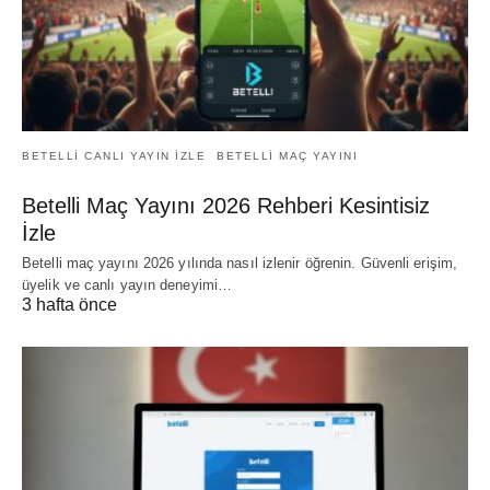
BETELLI CANLI YAYIN IZLE
BETELLI MAÇ YAYINI
Betelli Maç Yayını 2026 Rehberi Kesintisiz
İzle
Betelli maç yayını 2026 yılında nasıl izlenir öğrenin. Güvenli erişim,
üyelik ve canlı yayın deneyimi…
3 hafta önce