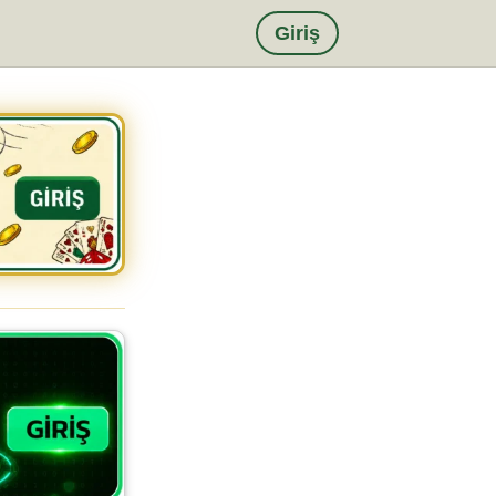
Giriş