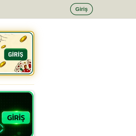
Giriş